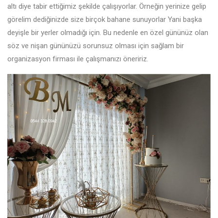
altı diye tabir ettiğimiz şekilde çalışıyorlar. Örneğin yerinize gelip
görelim dediğinizde size birçok bahane sunuyorlar Yani başka
deyişle bir yerler olmadığı için. Bu nedenle en özel gününüz olan
söz ve nişan gününüzü sorunsuz olması için sağlam bir
organizasyon firması ile çalışmanızı öneririz.