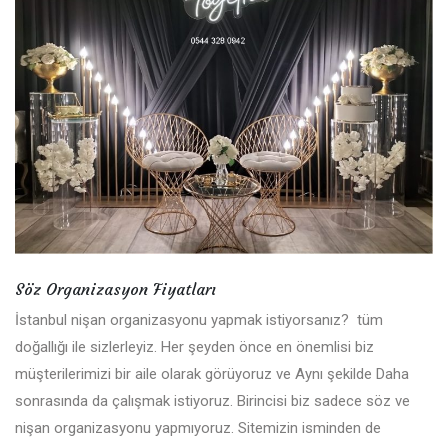
Söz Organizasyon Fiyatları
İstanbul nişan organizasyonu yapmak istiyorsanız? tüm
doğallığı ile sizlerleyiz. Her şeyden önce en önemlisi biz
müşterilerimizi bir aile olarak görüyoruz ve Aynı şekilde Daha
sonrasında da çalışmak istiyoruz. Birincisi biz sadece söz ve
nişan organizasyonu yapmıyoruz. Sitemizin isminden de