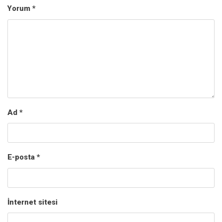
Yorum
*
Ad
*
E-posta
*
İnternet sitesi