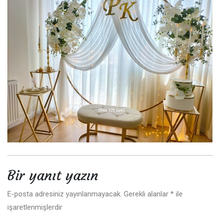
Bir yanıt yazın
E-posta adresiniz yayınlanmayacak.
Gerekli alanlar
*
ile
işaretlenmişlerdir