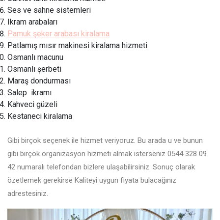
Ses ve sahne sistemleri
Ikram arabaları
Pamuk şeker arabası kiralama
Patlamış mısır makinesi kiralama hizmeti
Osmanlı macunu
Osmanlı şerbeti
Maraş dondurması
Salep ikramı
Kahveci güzeli
Kestaneci kiralama
Gibi birçok seçenek ile hizmet veriyoruz. Bu arada u ve bunun
gibi birçok organizasyon hizmeti almak isterseniz 0544 328 09
42 numaralı telefondan bizlere ulaşabilirsiniz. Sonuç olarak
özetlemek gerekirse Kaliteyi uygun fiyata bulacağınız
adrestesiniz.