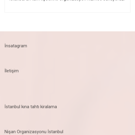
İnsatagram
İletişim
İstanbul kına tahtı kiralama
Nişan Organizasyonu İstanbul