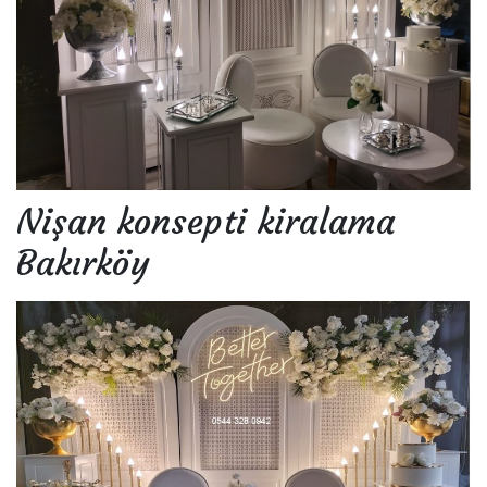
Nişan konsepti kiralama
Bakırköy